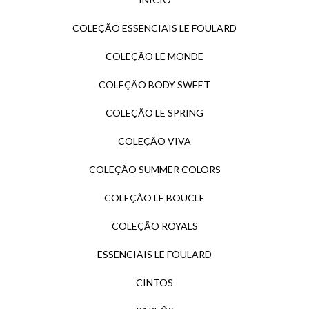
COLEÇÃO ESSENCIAIS LE FOULARD
COLEÇÃO LE MONDE
COLEÇÃO BODY SWEET
COLEÇÃO LE SPRING
COLEÇÃO VIVA
COLEÇÃO SUMMER COLORS
COLEÇÃO LE BOUCLE
COLEÇÃO ROYALS
ESSENCIAIS LE FOULARD
CINTOS