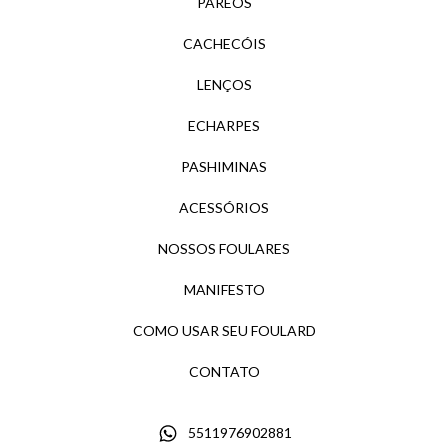
PAREÔS
CACHECÓIS
LENÇOS
ECHARPES
PASHIMINAS
ACESSÓRIOS
NOSSOS FOULARES
MANIFESTO
COMO USAR SEU FOULARD
CONTATO
5511976902881