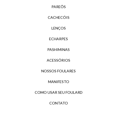
PAREÔS
CACHECÓIS
LENÇOS
ECHARPES
PASHIMINAS
ACESSÓRIOS
NOSSOS FOULARES
MANIFESTO
COMO USAR SEU FOULARD
CONTATO