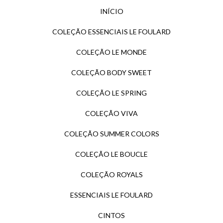
INÍCIO
COLEÇÃO ESSENCIAIS LE FOULARD
COLEÇÃO LE MONDE
COLEÇÃO BODY SWEET
COLEÇÃO LE SPRING
COLEÇÃO VIVA
COLEÇÃO SUMMER COLORS
COLEÇÃO LE BOUCLE
COLEÇÃO ROYALS
ESSENCIAIS LE FOULARD
CINTOS