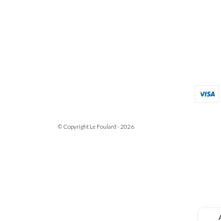
© Copyright Le Foulard - 2026