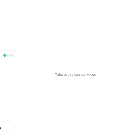
Todos os direitos reservados.
a