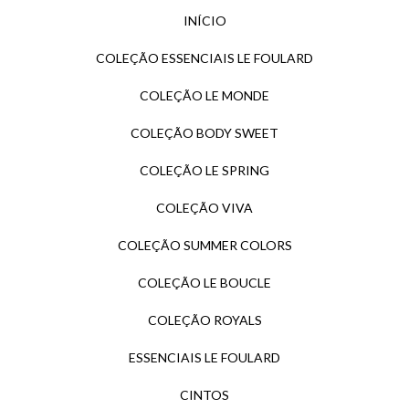
INÍCIO
COLEÇÃO ESSENCIAIS LE FOULARD
COLEÇÃO LE MONDE
COLEÇÃO BODY SWEET
COLEÇÃO LE SPRING
COLEÇÃO VIVA
COLEÇÃO SUMMER COLORS
COLEÇÃO LE BOUCLE
COLEÇÃO ROYALS
ESSENCIAIS LE FOULARD
CINTOS