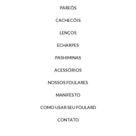
PAREÔS
CACHECÓIS
LENÇOS
ECHARPES
PASHIMINAS
ACESSÓRIOS
NOSSOS FOULARES
MANIFESTO
COMO USAR SEU FOULARD
CONTATO