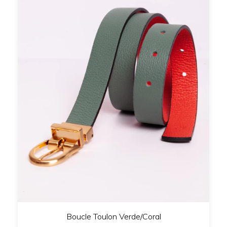
Boucle Toulon Verde/Coral