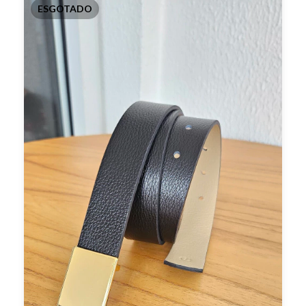
ESGOTADO