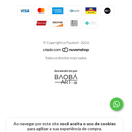
© Copyright Le Foulard - 2026
Todos os direitos reservados.
Ao navegar por este site
você aceita o uso de cookies
para agilizar a sua experiência de compra.