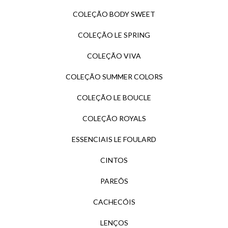
COLEÇÃO BODY SWEET
COLEÇÃO LE SPRING
COLEÇÃO VIVA
COLEÇÃO SUMMER COLORS
COLEÇÃO LE BOUCLE
COLEÇÃO ROYALS
ESSENCIAIS LE FOULARD
CINTOS
PAREÔS
CACHECÓIS
LENÇOS