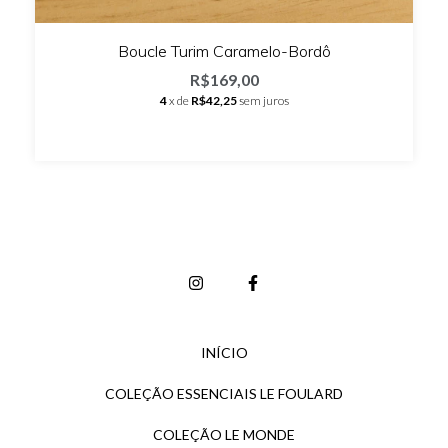
Boucle Turim Caramelo-Bordô
R$169,00
4
x de
R$42,25
sem juros
INÍCIO
COLEÇÃO ESSENCIAIS LE FOULARD
COLEÇÃO LE MONDE