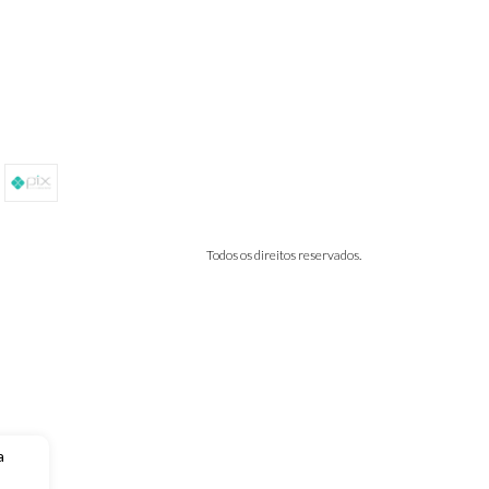
Todos os direitos reservados.
a