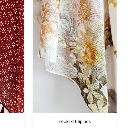
Foulard Filipinas