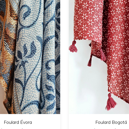
Foulard Évora
Foulard Bogotá