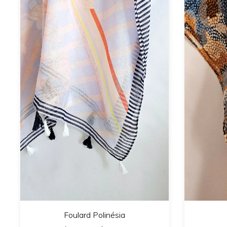
Foulard Polinésia