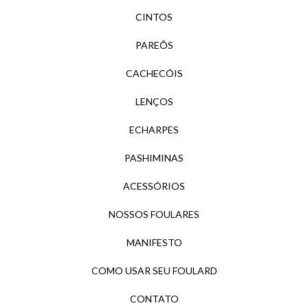
CINTOS
PAREÔS
CACHECÓIS
LENÇOS
ECHARPES
PASHIMINAS
ACESSÓRIOS
NOSSOS FOULARES
MANIFESTO
COMO USAR SEU FOULARD
CONTATO