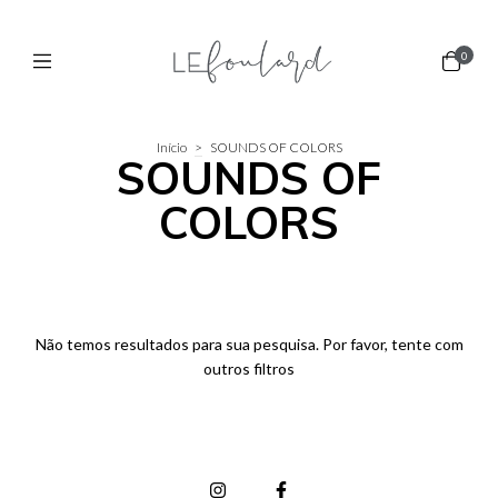
0
Início
>
SOUNDS OF COLORS
SOUNDS OF
COLORS
Não temos resultados para sua pesquisa. Por favor, tente com
outros filtros