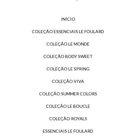
INÍCIO
COLEÇÃO ESSENCIAIS LE FOULARD
COLEÇÃO LE MONDE
COLEÇÃO BODY SWEET
COLEÇÃO LE SPRING
COLEÇÃO VIVA
COLEÇÃO SUMMER COLORS
COLEÇÃO LE BOUCLE
COLEÇÃO ROYALS
ESSENCIAIS LE FOULARD