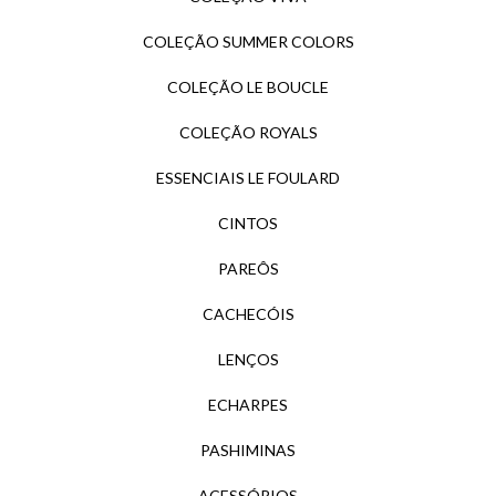
COLEÇÃO SUMMER COLORS
COLEÇÃO LE BOUCLE
COLEÇÃO ROYALS
ESSENCIAIS LE FOULARD
CINTOS
PAREÔS
CACHECÓIS
LENÇOS
ECHARPES
PASHIMINAS
ACESSÓRIOS