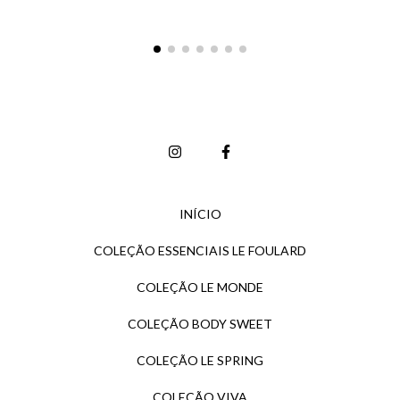
INÍCIO
COLEÇÃO ESSENCIAIS LE FOULARD
COLEÇÃO LE MONDE
COLEÇÃO BODY SWEET
COLEÇÃO LE SPRING
COLEÇÃO VIVA