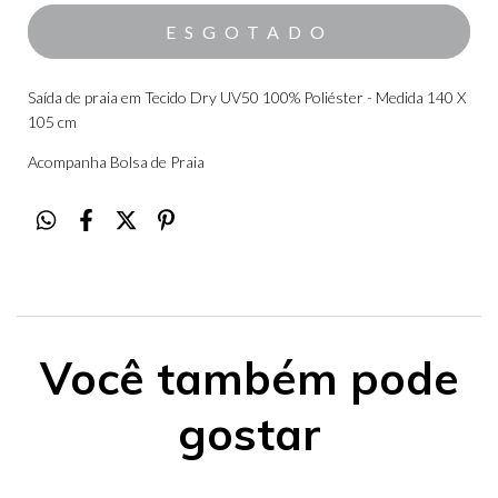
Saída de praia em Tecido Dry UV50 100% Poliéster - Medida 140 X
105 cm
Acompanha Bolsa de Praia
Você também pode
gostar