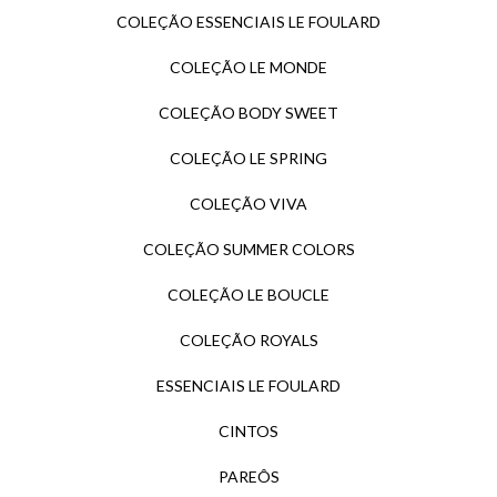
COLEÇÃO ESSENCIAIS LE FOULARD
COLEÇÃO LE MONDE
COLEÇÃO BODY SWEET
COLEÇÃO LE SPRING
COLEÇÃO VIVA
COLEÇÃO SUMMER COLORS
COLEÇÃO LE BOUCLE
COLEÇÃO ROYALS
ESSENCIAIS LE FOULARD
CINTOS
PAREÔS