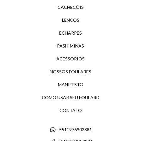
CACHECÓIS
LENÇOS
ECHARPES
PASHIMINAS
ACESSÓRIOS
NOSSOS FOULARES
MANIFESTO
COMO USAR SEU FOULARD
CONTATO
5511976902881